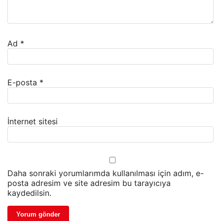
Ad
*
E-posta
*
İnternet sitesi
Daha sonraki yorumlarımda kullanılması için adım, e-
posta adresim ve site adresim bu tarayıcıya
kaydedilsin.