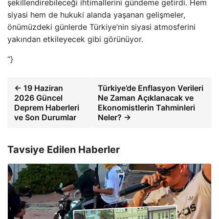
şekillendirebileceği ihtimallerini gündeme getirdi. Hem
siyasi hem de hukuki alanda yaşanan gelişmeler,
önümüzdeki günlerde Türkiye’nin siyasi atmosferini
yakından etkileyecek gibi görünüyor.
“}
← 19 Haziran
Türkiye’de Enflasyon Verileri
2026 Güncel
Ne Zaman Açıklanacak ve
Deprem Haberleri
Ekonomistlerin Tahminleri
ve Son Durumlar
Neler? →
Tavsiye Edilen Haberler