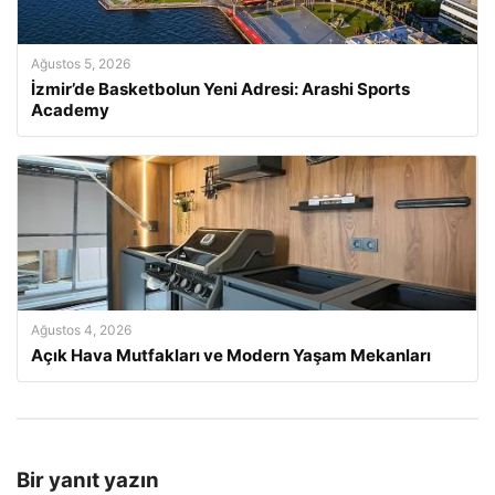
Ağustos 5, 2026
İzmir’de Basketbolun Yeni Adresi: Arashi Sports
Academy
Ağustos 4, 2026
Açık Hava Mutfakları ve Modern Yaşam Mekanları
Bir yanıt yazın