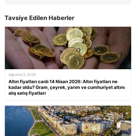
Tavsiye Edilen Haberler
Ağustos 5, 2026
Altın fiyatları canlı 14 Nisan 2026: Altın fiyatları ne
kadar oldu? Gram, çeyrek, yarım ve cumhuriyet altını
alış satış fiyatları