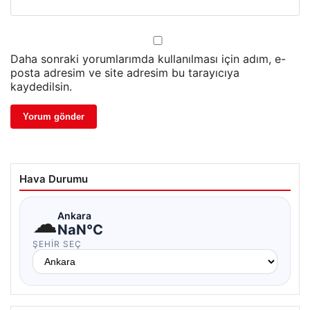
Daha sonraki yorumlarımda kullanılması için adım, e-
posta adresim ve site adresim bu tarayıcıya
kaydedilsin.
Hava Durumu
☁
Ankara
NaN°C
ŞEHIR SEÇ