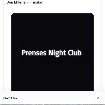
Son Eklenen Firmalar
×
Göz Atın