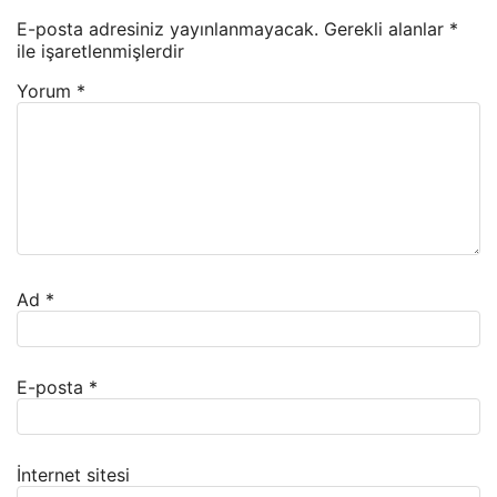
E-posta adresiniz yayınlanmayacak.
Gerekli alanlar
*
ile işaretlenmişlerdir
Yorum
*
Ad
*
E-posta
*
İnternet sitesi