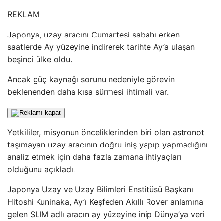
REKLAM
Japonya, uzay aracını Cumartesi sabahı erken
saatlerde Ay yüzeyine indirerek tarihte Ay’a ulaşan
beşinci ülke oldu.
Ancak güç kaynağı sorunu nedeniyle görevin
beklenenden daha kısa sürmesi ihtimali var.
Yetkililer, misyonun önceliklerinden biri olan astronot
taşımayan uzay aracının doğru iniş yapıp yapmadığını
analiz etmek için daha fazla zamana ihtiyaçları
olduğunu açıkladı.
Japonya Uzay ve Uzay Bilimleri Enstitüsü Başkanı
Hitoshi Kuninaka, Ay’ı Keşfeden Akıllı Rover anlamına
gelen SLIM adlı aracın ay yüzeyine inip Dünya’ya veri