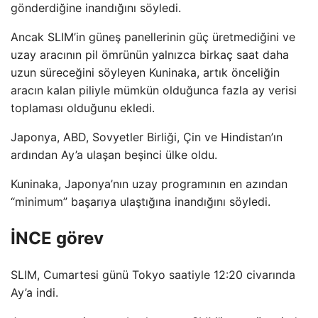
gönderdiğine inandığını söyledi.
Ancak SLIM’in güneş panellerinin güç üretmediğini ve
uzay aracının pil ömrünün yalnızca birkaç saat daha
uzun süreceğini söyleyen Kuninaka, artık önceliğin
aracın kalan piliyle mümkün olduğunca fazla ay verisi
toplaması olduğunu ekledi.
Japonya, ABD, Sovyetler Birliği, Çin ve Hindistan’ın
ardından Ay’a ulaşan beşinci ülke oldu.
Kuninaka, Japonya’nın uzay programının en azından
“minimum” başarıya ulaştığına inandığını söyledi.
İNCE görev
SLIM, Cumartesi günü Tokyo saatiyle 12:20 civarında
Ay’a indi.