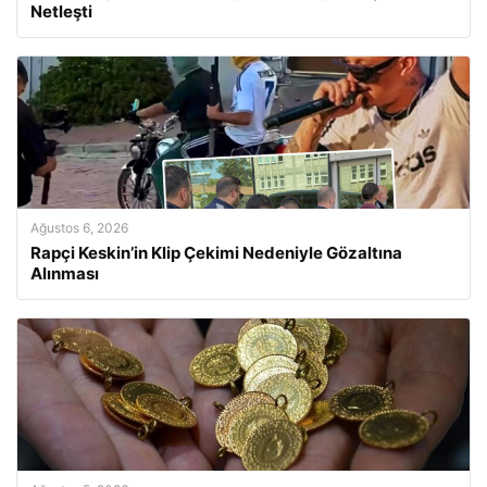
Netleşti
Ağustos 6, 2026
Rapçi Keskin’in Klip Çekimi Nedeniyle Gözaltına
Alınması