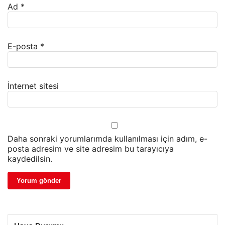
Ad
*
E-posta
*
İnternet sitesi
Daha sonraki yorumlarımda kullanılması için adım, e-
posta adresim ve site adresim bu tarayıcıya
kaydedilsin.