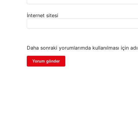
İnternet sitesi
Daha sonraki yorumlarımda kullanılması için adı