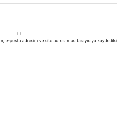
m, e-posta adresim ve site adresim bu tarayıcıya kaydedilsi