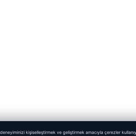
 deneyiminizi kişiselleştirmek ve geliştirmek amacıyla çerezler kullan