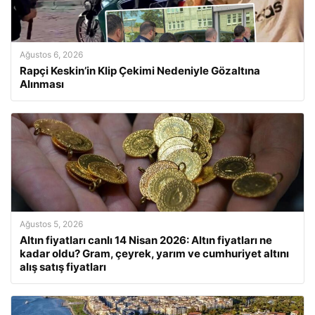
Ağustos 6, 2026
Rapçi Keskin’in Klip Çekimi Nedeniyle Gözaltına
Alınması
Ağustos 5, 2026
Altın fiyatları canlı 14 Nisan 2026: Altın fiyatları ne
kadar oldu? Gram, çeyrek, yarım ve cumhuriyet altını
alış satış fiyatları