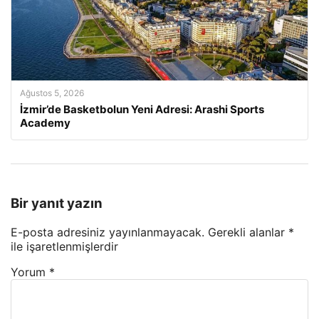
Ağustos 5, 2026
İzmir’de Basketbolun Yeni Adresi: Arashi Sports
Academy
Bir yanıt yazın
E-posta adresiniz yayınlanmayacak.
Gerekli alanlar
*
ile işaretlenmişlerdir
Yorum
*