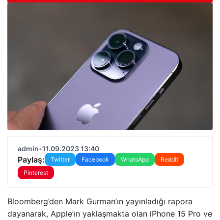
admin
•
11.09.2023 13:40
Paylaş:
Twitter
Facebook
WhatsApp
Reddit
Pinterest
Bloomberg’den Mark Gurman’ın yayınladığı rapora
dayanarak, Apple’ın yaklaşmakta olan iPhone 15 Pro ve