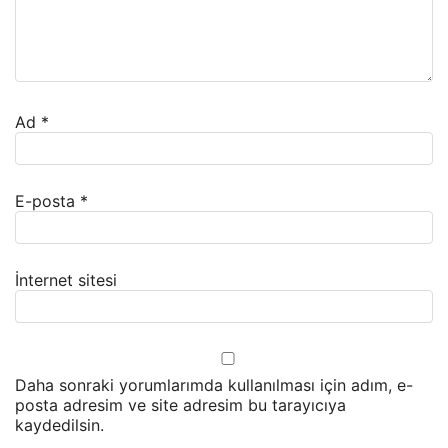
Ad
*
E-posta
*
İnternet sitesi
Daha sonraki yorumlarımda kullanılması için adım, e-
posta adresim ve site adresim bu tarayıcıya
kaydedilsin.