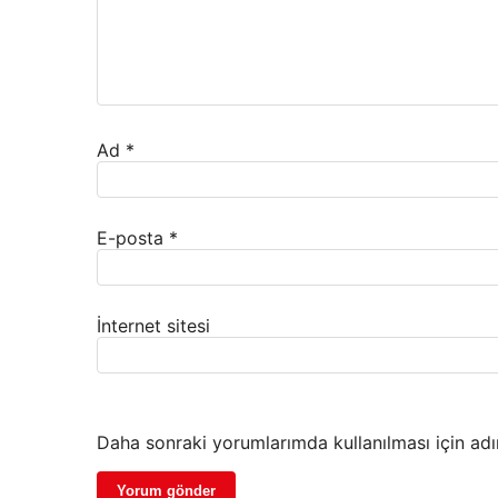
Ad
*
E-posta
*
İnternet sitesi
Daha sonraki yorumlarımda kullanılması için adı