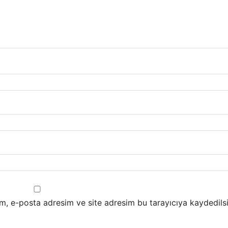
m, e-posta adresim ve site adresim bu tarayıcıya kaydedilsi