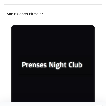
Son Eklenen Firmalar