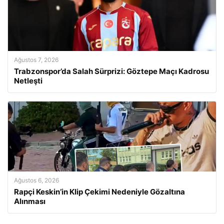
Ağustos 7, 2026
Trabzonspor’da Salah Sürprizi: Göztepe Maçı Kadrosu
Netleşti
Ağustos 6, 2026
Rapçi Keskin’in Klip Çekimi Nedeniyle Gözaltına
Alınması