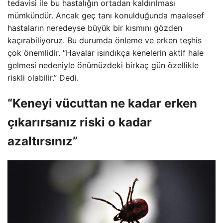
tedavisi ile bu hastalığın ortadan kaldırılması
mümkündür. Ancak geç tanı konulduğunda maalesef
hastaların neredeyse büyük bir kısmını gözden
kaçırabiliyoruz. Bu durumda önleme ve erken teşhis
çok önemlidir. “Havalar ısındıkça kenelerin aktif hale
gelmesi nedeniyle önümüzdeki birkaç gün özellikle
riskli olabilir.” Dedi.
“Keneyi vücuttan ne kadar erken
çıkarırsanız riski o kadar
azaltırsınız”