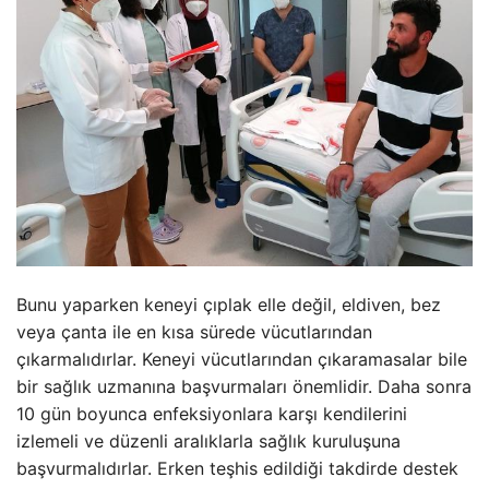
Bunu yaparken keneyi çıplak elle değil, eldiven, bez
veya çanta ile en kısa sürede vücutlarından
çıkarmalıdırlar. Keneyi vücutlarından çıkaramasalar bile
bir sağlık uzmanına başvurmaları önemlidir. Daha sonra
10 gün boyunca enfeksiyonlara karşı kendilerini
izlemeli ve düzenli aralıklarla sağlık kuruluşuna
başvurmalıdırlar. Erken teşhis edildiği takdirde destek