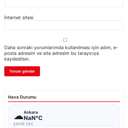
İnternet sitesi
Daha sonraki yorumlarımda kullanılması için adım, e-
posta adresim ve site adresim bu tarayıcıya
kaydedilsin.
Hava Durumu
☁
Ankara
NaN°C
ŞEHIR SEÇ