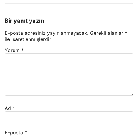
Bir yanıt yazın
E-posta adresiniz yayınlanmayacak.
Gerekli alanlar
*
ile işaretlenmişlerdir
Yorum
*
Ad
*
E-posta
*