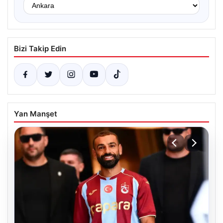
Bizi Takip Edin
Yan Manşet