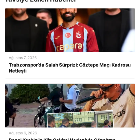
Ağustos 7, 2026
Trabzonspor’da Salah Sürprizi: Göztepe Maçı Kadrosu
Netleşti
Ağustos 6, 2026