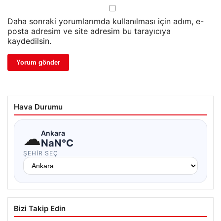
Daha sonraki yorumlarımda kullanılması için adım, e-
posta adresim ve site adresim bu tarayıcıya
kaydedilsin.
Hava Durumu
☁
Ankara
NaN°C
ŞEHIR SEÇ
Bizi Takip Edin