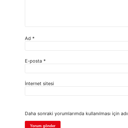
Ad
*
E-posta
*
İnternet sitesi
Daha sonraki yorumlarımda kullanılması için adı