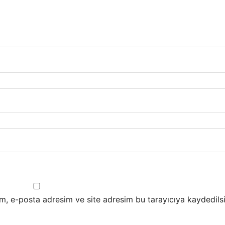
m, e-posta adresim ve site adresim bu tarayıcıya kaydedilsi