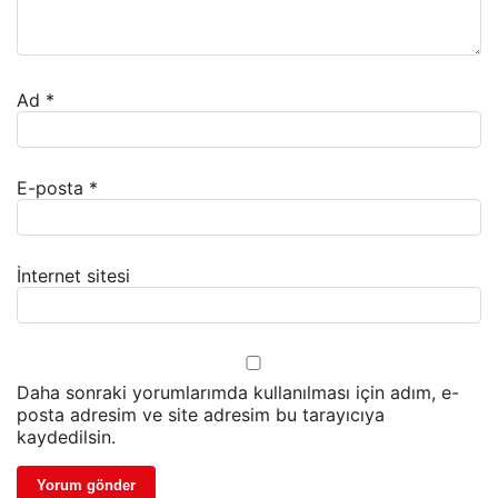
Ad
*
E-posta
*
İnternet sitesi
Daha sonraki yorumlarımda kullanılması için adım, e-
posta adresim ve site adresim bu tarayıcıya
kaydedilsin.