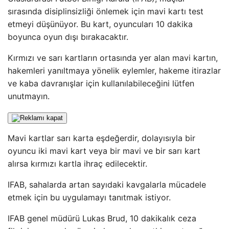
sırasında disiplinsizliği önlemek için mavi kartı test
etmeyi düşünüyor. Bu kart, oyuncuları 10 dakika
boyunca oyun dışı bırakacaktır.
Kırmızı ve sarı kartların ortasında yer alan mavi kartın,
hakemleri yanıltmaya yönelik eylemler, hakeme itirazlar
ve kaba davranışlar için kullanılabileceğini lütfen
unutmayın.
Mavi kartlar sarı karta eşdeğerdir, dolayısıyla bir
oyuncu iki mavi kart veya bir mavi ve bir sarı kart
alırsa kırmızı kartla ihraç edilecektir.
IFAB, sahalarda artan sayıdaki kavgalarla mücadele
etmek için bu uygulamayı tanıtmak istiyor.
IFAB genel müdürü Lukas Brud, 10 dakikalık ceza