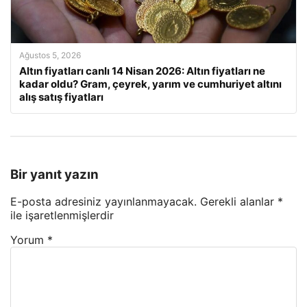
Ağustos 5, 2026
Altın fiyatları canlı 14 Nisan 2026: Altın fiyatları ne
kadar oldu? Gram, çeyrek, yarım ve cumhuriyet altını
alış satış fiyatları
Bir yanıt yazın
E-posta adresiniz yayınlanmayacak.
Gerekli alanlar
*
ile işaretlenmişlerdir
Yorum
*