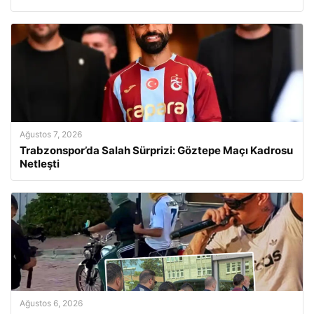
Ağustos 7, 2026
Trabzonspor’da Salah Sürprizi: Göztepe Maçı Kadrosu
Netleşti
Ağustos 6, 2026