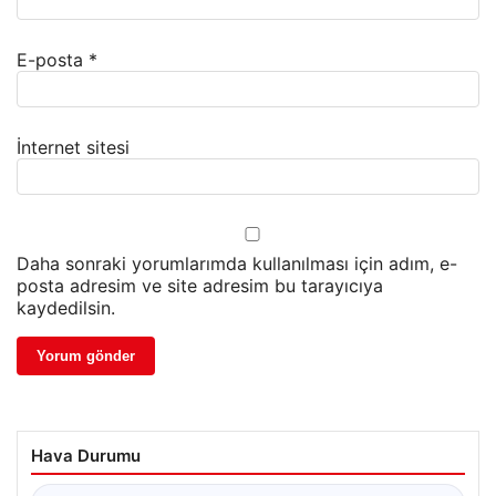
E-posta
*
İnternet sitesi
Daha sonraki yorumlarımda kullanılması için adım, e-
posta adresim ve site adresim bu tarayıcıya
kaydedilsin.
Hava Durumu