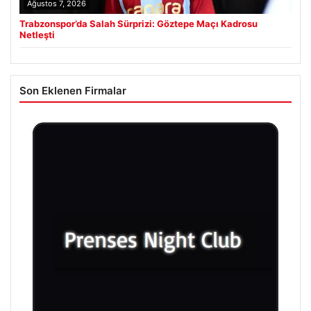
Ağustos 7, 2026
Trabzonspor’da Salah Sürprizi: Göztepe Maçı Kadrosu
Netleşti
Son Eklenen Firmalar