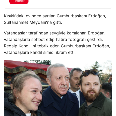
Pinterest
Kısıklı'daki evinden ayrılan Cumhurbaşkanı Erdoğan,
Sultanahmet Meydanı'na gitti.
Vatandaşlar tarafından sevgiyle karşılanan Erdoğan,
vatandaşlarla sohbet edip hatıra fotoğrafı çektirdi.
Regaip Kandili'ni tebrik eden Cumhurbaşkanı Erdoğan,
vatandaşlara kandil simidi ikram etti.