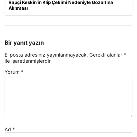
Rapçi Keskin’in Klip Çekimi Nedeniyle Gözaltına
Alınması
Bir yanıt yazın
E-posta adresiniz yayınlanmayacak.
Gerekli alanlar
*
ile işaretlenmişlerdir
Yorum
*
Ad
*