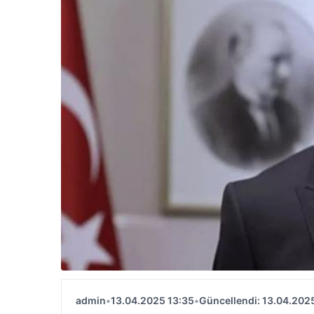
admin
•
13.04.2025 13:35
•
Güncellendi: 13.04.202