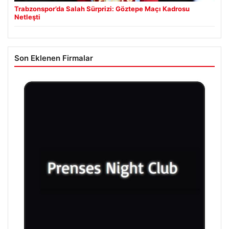
Trabzonspor’da Salah Sürprizi: Göztepe Maçı Kadrosu
Netleşti
Son Eklenen Firmalar