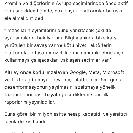
Kremlin ve diğerlerinin Avrupa seçimlerinden önce aktif
olması beklendiğinde, çok büyük platformlar bu riski
ele almalıdır” dedi.
“İmzacıların eylemlerini bunu yansıtacak şekilde
ayarlamalarını bekliyorum. Bilgi alanında bize karşı
yürütülen bir savaş var ve kötü niyetli aktörlerin
platformların tasarım özelliklerini manipüle etmek için
kullanmaya çalışacakları yaklaşan seçimler var.”
Altı ay önce kodu imzalayan Google, Meta, Microsoft
ve TikTok gibi büyük çevrimiçi platformlar Salı günü
dezenformasyonun yayılmasını azaltmaya yönelik
taahhütlerini nasıl hayata geçirdiklerine dair ilk
raporlarını yayınladılar.
Buna göre, bir milyon sahte hesap kapatıldı ve yanıltıcı
içerik de kısıtlandı.