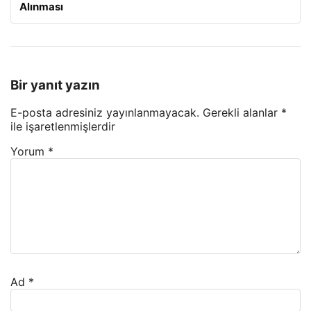
Alınması
Bir yanıt yazın
E-posta adresiniz yayınlanmayacak.
Gerekli alanlar
*
ile işaretlenmişlerdir
Yorum
*
Ad
*