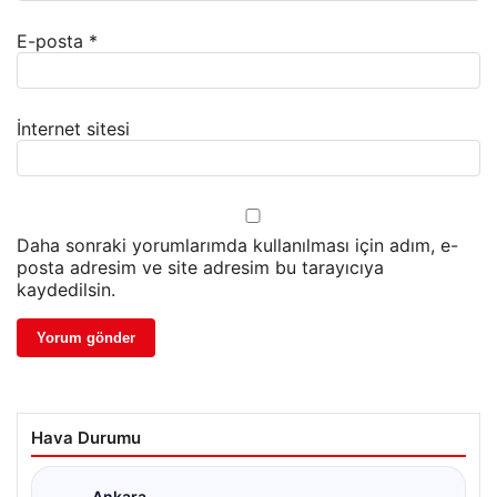
E-posta
*
İnternet sitesi
Daha sonraki yorumlarımda kullanılması için adım, e-
posta adresim ve site adresim bu tarayıcıya
kaydedilsin.
Hava Durumu
Ankara