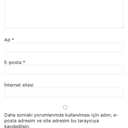
Ad
*
E-posta
*
İnternet sitesi
Daha sonraki yorumlarımda kullanılması için adım, e-
posta adresim ve site adresim bu tarayıcıya
kaydedilsin.