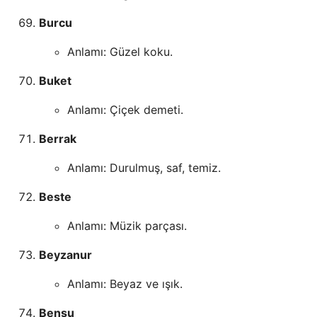
Burcu
Anlamı: Güzel koku.
Buket
Anlamı: Çiçek demeti.
Berrak
Anlamı: Durulmuş, saf, temiz.
Beste
Anlamı: Müzik parçası.
Beyzanur
Anlamı: Beyaz ve ışık.
Bensu