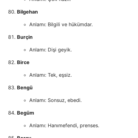
Bilgehan
Anlamı: Bilgili ve hükümdar.
Burçin
Anlamı: Dişi geyik.
Birce
Anlamı: Tek, eşsiz.
Bengü
Anlamı: Sonsuz, ebedi.
Begüm
Anlamı: Hanımefendi, prenses.
Beray