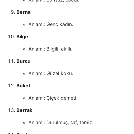
Berna
Anlamı: Genç kadın.
Bilge
Anlamı: Bilgili, akıllı.
Burcu
Anlamı: Güzel koku.
Buket
Anlamı: Çiçek demeti.
Berrak
Anlamı: Durulmuş, saf, temiz.