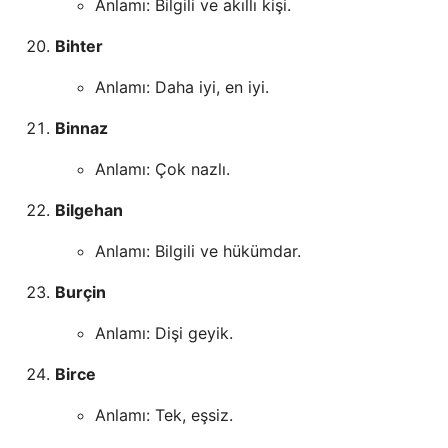
Anlamı: Bilgili ve akıllı kişi.
Bihter
Anlamı: Daha iyi, en iyi.
Binnaz
Anlamı: Çok nazlı.
Bilgehan
Anlamı: Bilgili ve hükümdar.
Burçin
Anlamı: Dişi geyik.
Birce
Anlamı: Tek, eşsiz.