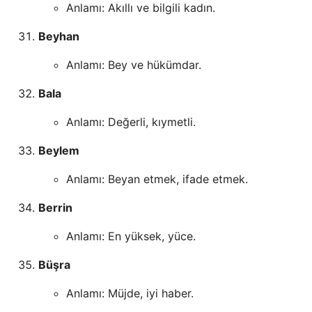
Anlamı: Akıllı ve bilgili kadın.
Beyhan
Anlamı: Bey ve hükümdar.
Bala
Anlamı: Değerli, kıymetli.
Beylem
Anlamı: Beyan etmek, ifade etmek.
Berrin
Anlamı: En yüksek, yüce.
Büşra
Anlamı: Müjde, iyi haber.