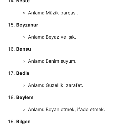
Beste
Anlamı: Müzik parçası.
Beyzanur
Anlamı: Beyaz ve ışık.
Bensu
Anlamı: Benim suyum.
Bedia
Anlamı: Güzellik, zarafet.
Beylem
Anlamı: Beyan etmek, ifade etmek.
Bilgen