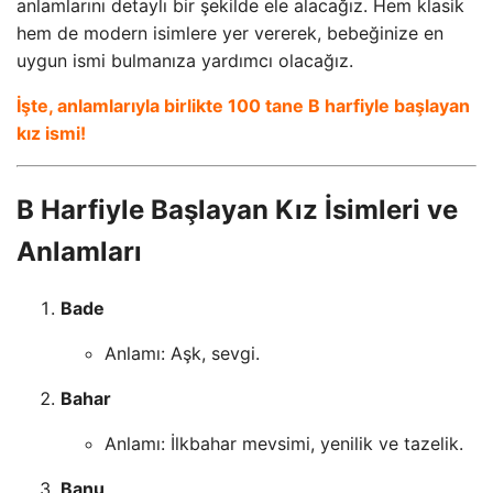
anlamlarını detaylı bir şekilde ele alacağız. Hem klasik
hem de modern isimlere yer vererek, bebeğinize en
uygun ismi bulmanıza yardımcı olacağız.
İşte, anlamlarıyla birlikte 100 tane B harfiyle başlayan
kız ismi!
B Harfiyle Başlayan Kız İsimleri ve
Anlamları
Bade
Anlamı: Aşk, sevgi.
Bahar
Anlamı: İlkbahar mevsimi, yenilik ve tazelik.
Banu