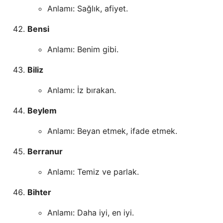
Anlamı: Sağlık, afiyet.
Bensi
Anlamı: Benim gibi.
Biliz
Anlamı: İz bırakan.
Beylem
Anlamı: Beyan etmek, ifade etmek.
Berranur
Anlamı: Temiz ve parlak.
Bihter
Anlamı: Daha iyi, en iyi.