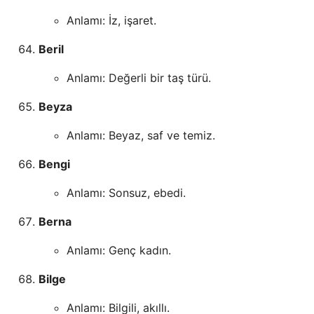
Anlamı: İz, işaret.
Beril
Anlamı: Değerli bir taş türü.
Beyza
Anlamı: Beyaz, saf ve temiz.
Bengi
Anlamı: Sonsuz, ebedi.
Berna
Anlamı: Genç kadın.
Bilge
Anlamı: Bilgili, akıllı.