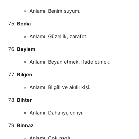
Anlamı: Benim suyum.
Bedia
Anlamı: Güzellik, zarafet.
Beylem
Anlamı: Beyan etmek, ifade etmek.
Bilgen
Anlamı: Bilgili ve akıllı kişi.
Bihter
Anlamı: Daha iyi, en iyi.
Binnaz
Anlamı: Çok nazlı.