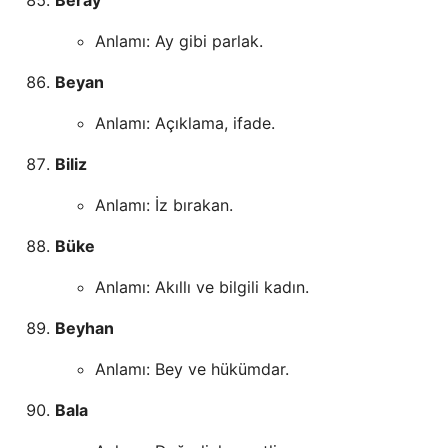
Anlamı: Ay gibi parlak.
Beyan
Anlamı: Açıklama, ifade.
Biliz
Anlamı: İz bırakan.
Büke
Anlamı: Akıllı ve bilgili kadın.
Beyhan
Anlamı: Bey ve hükümdar.
Bala