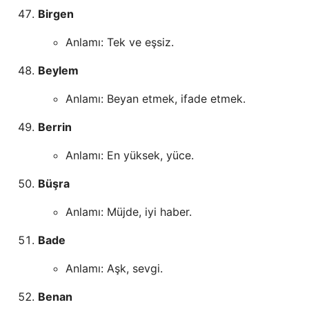
Birgen
Anlamı: Tek ve eşsiz.
Beylem
Anlamı: Beyan etmek, ifade etmek.
Berrin
Anlamı: En yüksek, yüce.
Büşra
Anlamı: Müjde, iyi haber.
Bade
Anlamı: Aşk, sevgi.
Benan