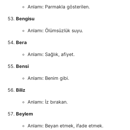
Anlamı: Parmakla gösterilen.
Bengisu
Anlamı: Ölümsüzlük suyu.
Bera
Anlamı: Sağlık, afiyet.
Bensi
Anlamı: Benim gibi.
Biliz
Anlamı: İz bırakan.
Beylem
Anlamı: Beyan etmek, ifade etmek.