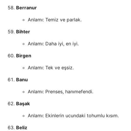
Berranur
Anlamı: Temiz ve parlak.
Bihter
Anlamı: Daha iyi, en iyi.
Birgen
Anlamı: Tek ve eşsiz.
Banu
Anlamı: Prenses, hanımefendi.
Başak
Anlamı: Ekinlerin ucundaki tohumlu kısım.
Beliz