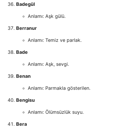
Badegül
Anlamı: Aşk gülü.
Berranur
Anlamı: Temiz ve parlak.
Bade
Anlamı: Aşk, sevgi.
Benan
Anlamı: Parmakla gösterilen.
Bengisu
Anlamı: Ölümsüzlük suyu.
Bera