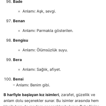
Bade
Anlamı: Aşk, sevgi.
Benan
Anlamı: Parmakla gösterilen.
Bengisu
Anlamı: Ölümsüzlük suyu.
Bera
Anlamı: Sağlık, afiyet.
Bensi
– Anlamı: Benim gibi.
B harfiyle başlayan kız isimleri
, zarafet, güzellik ve
anlam dolu seçenekler sunar. Bu isimler arasında hem