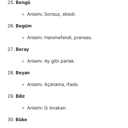
Bengü
Anlamı: Sonsuz, ebedi.
Begüm
Anlamı: Hanımefendi, prenses.
Beray
Anlamı: Ay gibi parlak.
Beyan
Anlamı: Açıklama, ifade.
Biliz
Anlamı: İz bırakan.
Büke