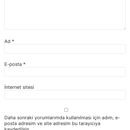
Ad
*
E-posta
*
İnternet sitesi
Daha sonraki yorumlarımda kullanılması için adım, e-
posta adresim ve site adresim bu tarayıcıya
kaydedilsin.