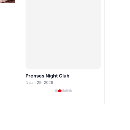
Prenses Night Club
Nisan 29, 2026