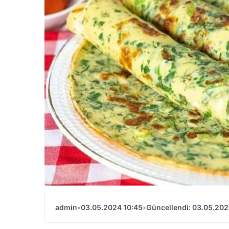
admin
•
03.05.2024 10:45
•
Güncellendi: 03.05.202