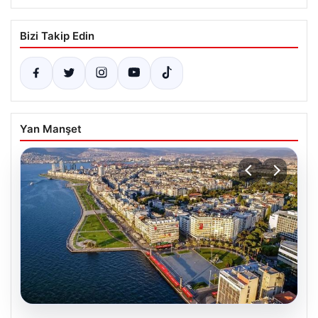
Bizi Takip Edin
Yan Manşet