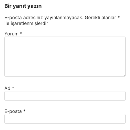
Bir yanıt yazın
E-posta adresiniz yayınlanmayacak.
Gerekli alanlar
*
ile işaretlenmişlerdir
Yorum
*
Ad
*
E-posta
*