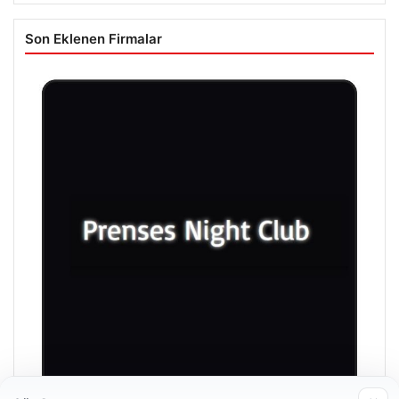
Son Eklenen Firmalar