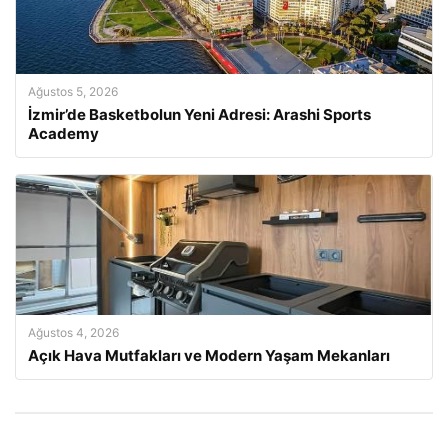
Ağustos 5, 2026
İzmir’de Basketbolun Yeni Adresi: Arashi Sports
Academy
Ağustos 4, 2026
Açık Hava Mutfakları ve Modern Yaşam Mekanları