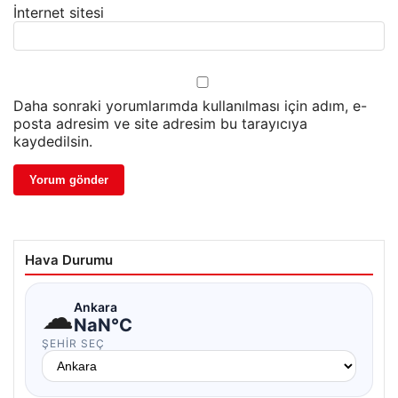
İnternet sitesi
Daha sonraki yorumlarımda kullanılması için adım, e-
posta adresim ve site adresim bu tarayıcıya
kaydedilsin.
Hava Durumu
☁
Ankara
NaN°C
ŞEHIR SEÇ