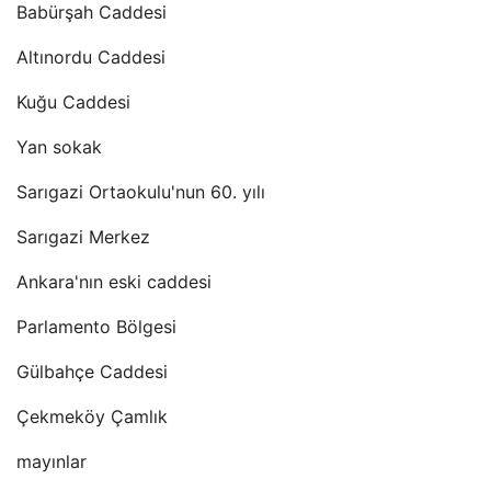
Babürşah Caddesi
Altınordu Caddesi
Kuğu Caddesi
Yan sokak
Sarıgazi Ortaokulu'nun 60. yılı
Sarıgazi Merkez
Ankara'nın eski caddesi
Parlamento Bölgesi
Gülbahçe Caddesi
Çekmeköy Çamlık
mayınlar