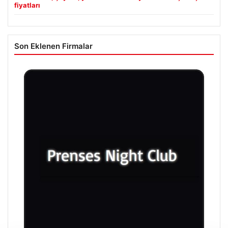
fiyatları
Son Eklenen Firmalar