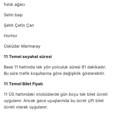
fıstık ağacı
Setin başı
Şehit Çetin Çan
Horhor
Üsküdar Marmaray
11 Temel seyahat süresi
Base 11 hattında tek yön yolculuk süresi 81 dakikadır.
Bu süre trafik koşullarına göre değişiklik gösterebilir.
11 Temel Bilet Fiyatı
11 ÜS hattındaki otobüslerde gün boyu tek bilet ücreti
uygulanır. Ancak gece uçuşlarında bu ücret çift bilet
ücreti olarak uygulanır.