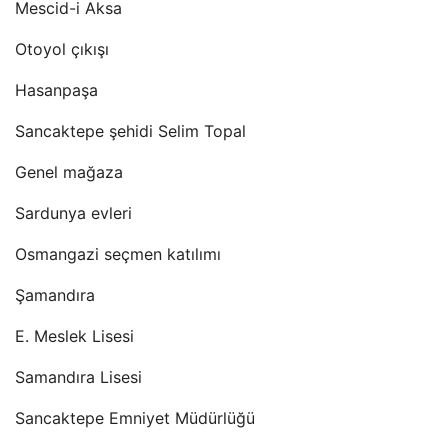
Mescid-i Aksa
Otoyol çıkışı
Hasanpaşa
Sancaktepe şehidi Selim Topal
Genel mağaza
Sardunya evleri
Osmangazi seçmen katılımı
Şamandıra
E. Meslek Lisesi
Samandıra Lisesi
Sancaktepe Emniyet Müdürlüğü