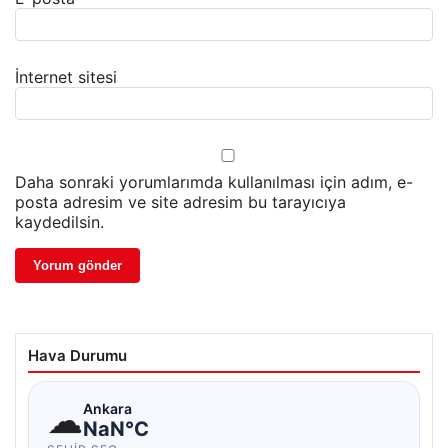
İnternet sitesi
Daha sonraki yorumlarımda kullanılması için adım, e-
posta adresim ve site adresim bu tarayıcıya
kaydedilsin.
Hava Durumu
☁
Ankara
NaN°C