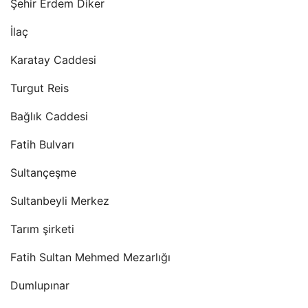
Şehir Erdem Diker
İlaç
Karatay Caddesi
Turgut Reis
Bağlık Caddesi
Fatih Bulvarı
Sultançeşme
Sultanbeyli Merkez
Tarım şirketi
Fatih Sultan Mehmed Mezarlığı
Dumlupınar