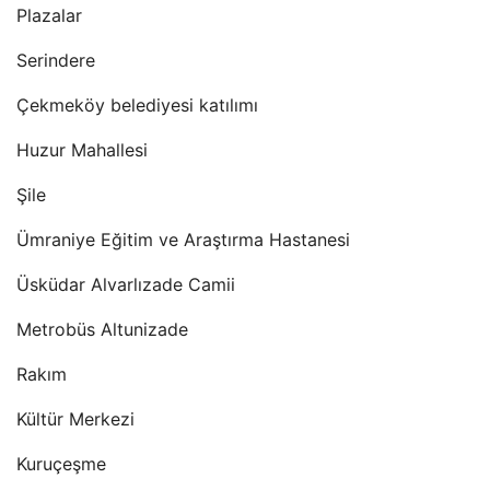
Plazalar
Serindere
Çekmeköy belediyesi katılımı
Huzur Mahallesi
Şile
Ümraniye Eğitim ve Araştırma Hastanesi
Üsküdar Alvarlızade Camii
Metrobüs Altunizade
Rakım
Kültür Merkezi
Kuruçeşme