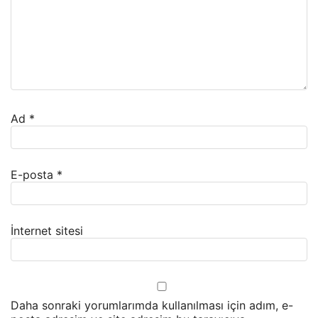
Ad
*
E-posta
*
İnternet sitesi
Daha sonraki yorumlarımda kullanılması için adım, e-