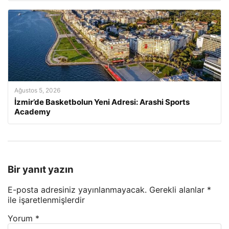
Ağustos 5, 2026
İzmir’de Basketbolun Yeni Adresi: Arashi Sports
Academy
Bir yanıt yazın
E-posta adresiniz yayınlanmayacak.
Gerekli alanlar
*
ile işaretlenmişlerdir
Yorum
*