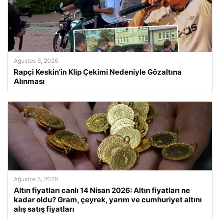
Ağustos 6, 2026
Rapçi Keskin’in Klip Çekimi Nedeniyle Gözaltına
Alınması
Ağustos 5, 2026
Altın fiyatları canlı 14 Nisan 2026: Altın fiyatları ne
kadar oldu? Gram, çeyrek, yarım ve cumhuriyet altını
alış satış fiyatları